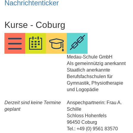
Nachrichtenticker
Kurse - Coburg
Medau-Schule GmbH
Als gemeinnützig anerkannt
Staatlich anerkannte
Berufsfachschulen für
Gymnastik, Physiotherapie
und Logopädie
Derzeit sind keine Termine
Anspechpartnerin: Frau A.
geplant
Schille
Schloss Hohenfels
96450 Coburg
Tel.: +49 (0) 9561 83570