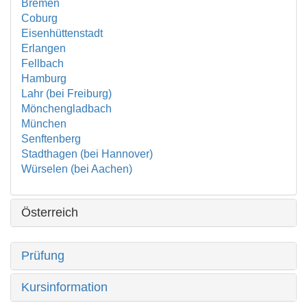
Bremen
Coburg
Eisenhüttenstadt
Erlangen
Fellbach
Hamburg
Lahr (bei Freiburg)
Mönchengladbach
München
Senftenberg
Stadthagen (bei Hannover)
Würselen (bei Aachen)
Österreich
Prüfung
Kursinformation